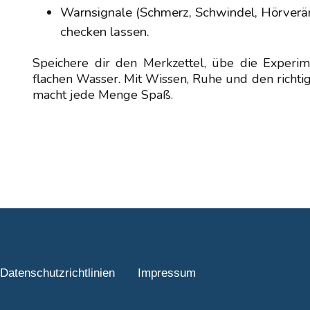
Warnsignale (Schmerz, Schwindel, Hörverän
checken lassen.
Speichere dir den Merkzettel, übe die Experi
flachen Wasser. Mit Wissen, Ruhe und den richti
macht jede Menge Spaß.
Datenschutzrichtlinien
Impressum