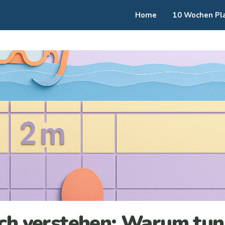
Home
10 Wochen Pl
sch verstehen: Warum tun