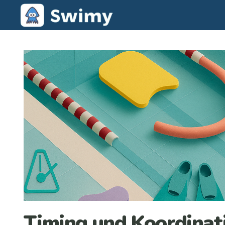
Timing und Koordinat