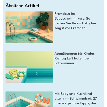
Ähnliche Artikel
Fremdeln im
Babyschwimmkurs: So
helfen Sie Ihrem Baby bei
Angst vor Fremden
Atemübungen für Kinder:
Richtig Luft holen beim
Schwimmen
Mit Baby und Kleinkind
allein im Schwimmbad: 27
praxiserprobte Tipps, die