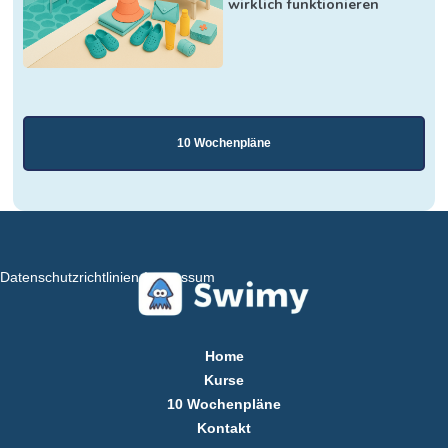
wirklich funktionieren
10 Wochenpläne
Datenschutzrichtlinien
Impressum
Home
Kurse
10 Wochenpläne
Kontakt