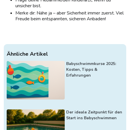
Frage deine Hebamme/den Kinderarzt, wenn du
unsicher bist.
Merke dir: Nähe ja – aber Sicherheit immer zuerst. Viel
Freude beim entspannten, sicheren Anbaden!
Ähnliche Artikel
Babyschwimmkurse 2025:
Kosten, Tipps &
Erfahrungen
Der ideale Zeitpunkt für den
Start ins Babyschwimmen