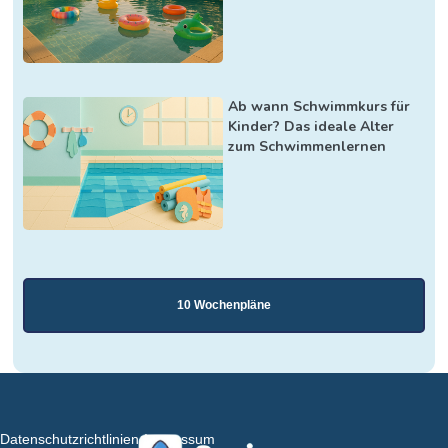
Ab wann Schwimmkurs für
Kinder? Das ideale Alter
zum Schwimmenlernen
10 Wochenpläne
Datenschutzrichtlinien
Impressum