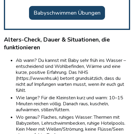
Babyschwimmen Übungen
Alters-Check, Dauer & Situationen, die
funktionieren
Ab wann? Du kannst mit Baby sehr früh ins Wasser –
entscheidend sind Wohlbefinden, Wärme und eine
kurze, positive Erfahrung. Das NHS
(https://www.nhs.uk) betont grundsätzlich, dass du
nicht auf Impfungen warten musst, wenn ihr euch gut
fühlt.
Wie lange? Für die Kleinsten kurz und warm: 10–15
Minuten reichen völlig. Danach raus, kuscheln,
aufwärmen, stillen/füttern.
Wo genau? Flaches, ruhiges Wasser: Thermen mit
Babyzeiten, Lehrschwimmbecken, ruhige Hotelpools.
Kein Meer mit Wellen/Strömung, keine Flüsse/Seen