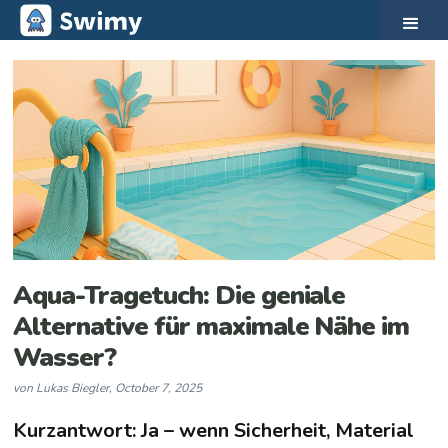
Aqua-Tragetuch: Die geniale
Alternative für maximale Nähe im
Wasser?
von
Lukas Biegler
,
October 7, 2025
Kurzantwort: Ja – wenn Sicherheit, Material