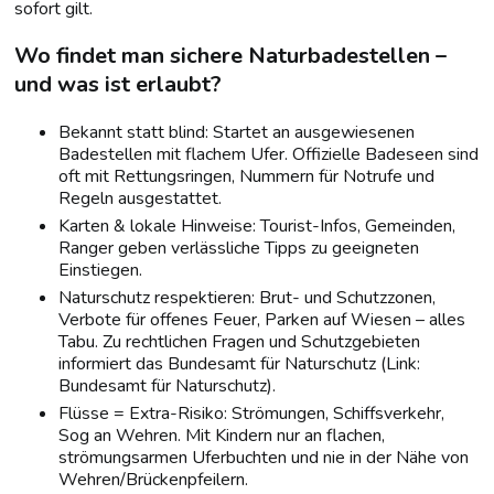
sofort gilt.
Wo findet man sichere Naturbadestellen –
und was ist erlaubt?
Bekannt statt blind: Startet an ausgewiesenen
Badestellen mit flachem Ufer. Offizielle Badeseen sind
oft mit Rettungsringen, Nummern für Notrufe und
Regeln ausgestattet.
Karten & lokale Hinweise: Tourist-Infos, Gemeinden,
Ranger geben verlässliche Tipps zu geeigneten
Einstiegen.
Naturschutz respektieren: Brut- und Schutzzonen,
Verbote für offenes Feuer, Parken auf Wiesen – alles
Tabu. Zu rechtlichen Fragen und Schutzgebieten
informiert das Bundesamt für Naturschutz (Link:
Bundesamt für Naturschutz).
Flüsse = Extra-Risiko: Strömungen, Schiffsverkehr,
Sog an Wehren. Mit Kindern nur an flachen,
strömungsarmen Uferbuchten und nie in der Nähe von
Wehren/Brückenpfeilern.