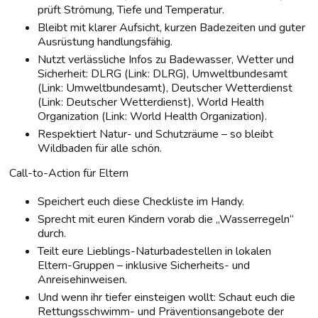
prüft Strömung, Tiefe und Temperatur.
Bleibt mit klarer Aufsicht, kurzen Badezeiten und guter
Ausrüstung handlungsfähig.
Nutzt verlässliche Infos zu Badewasser, Wetter und
Sicherheit: DLRG (Link: DLRG), Umweltbundesamt
(Link: Umweltbundesamt), Deutscher Wetterdienst
(Link: Deutscher Wetterdienst), World Health
Organization (Link: World Health Organization).
Respektiert Natur- und Schutzräume – so bleibt
Wildbaden für alle schön.
Call-to-Action für Eltern
Speichert euch diese Checkliste im Handy.
Sprecht mit euren Kindern vorab die „Wasserregeln“
durch.
Teilt eure Lieblings-Naturbadestellen in lokalen
Eltern-Gruppen – inklusive Sicherheits- und
Anreisehinweisen.
Und wenn ihr tiefer einsteigen wollt: Schaut euch die
Rettungsschwimm- und Präventionsangebote der