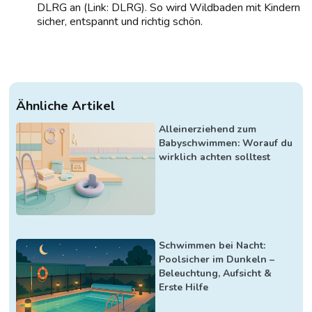
DLRG an (Link: DLRG). So wird Wildbaden mit Kindern
sicher, entspannt und richtig schön.
Ähnliche Artikel
Alleinerziehend zum
Babyschwimmen: Worauf du
wirklich achten solltest
Schwimmen bei Nacht:
Poolsicher im Dunkeln –
Beleuchtung, Aufsicht &
Erste Hilfe