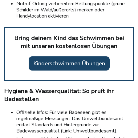
Notruf-Ortung vorbereiten: Rettungspunkte (grüne
Schilder im Wald/außerorts) merken oder
Handylocation aktivieren.
Bring deinem Kind das Schwimmen bei
mit unseren kostenlosen Übungen
Kinderschwimmen Übungen
Hygiene & Wasserqualität: So prüft ihr
Badestellen
Offizielle Infos: Für viele Badeseen gibt es
regelmäßige Messungen. Das Umweltbundesamt
erklärt Standards und Hintergründe zur
Badewasserqualität (Link: Umweltbundesamt).