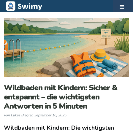
Wildbaden mit Kindern: Sicher &
entspannt – die wichtigsten
Antworten in 5 Minuten
von
Lukas Biegler
,
September 16, 2025
Wildbaden mit Kindern: Die wichtigsten