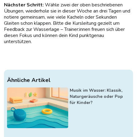
Nächster Schritt:
Wähle zwei der oben beschriebenen
Übungen, wiederhole sie in dieser Woche an drei Tagen und
notiere gemeinsam, wie viele Kacheln oder Sekunden
Gleiten schon klappen. Bitte die Kursleitung gezielt um
Feedback zur Wasserlage – Trainer:innen freuen sich über
diesen Fokus und können dein Kind punktgenau
unterstützen.
Ähnliche Artikel
Musik im Wasser: Klassik,
Naturgeräusche oder Pop
für Kinder?