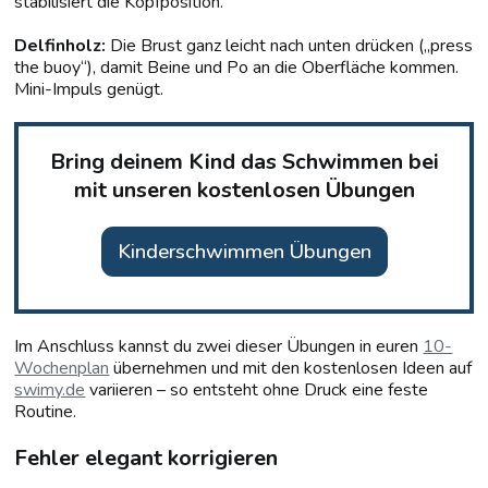
stabilisiert die Kopfposition.
Delfinholz:
Die Brust ganz leicht nach unten drücken („press
the buoy“), damit Beine und Po an die Oberfläche kommen.
Mini-Impuls genügt.
Bring deinem Kind das Schwimmen bei
mit unseren kostenlosen Übungen
Kinderschwimmen Übungen
Im Anschluss kannst du zwei dieser Übungen in euren
10-
Wochenplan
übernehmen und mit den kostenlosen Ideen auf
swimy.de
variieren – so entsteht ohne Druck eine feste
Routine.
Fehler elegant korrigieren