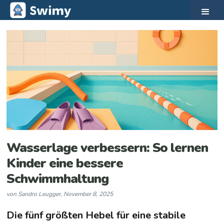
Wasserlage verbessern: So lernen
Kinder eine bessere
Schwimmhaltung
von
Sandro Leugger
,
November 8, 2025
Die fünf größten Hebel für eine stabile