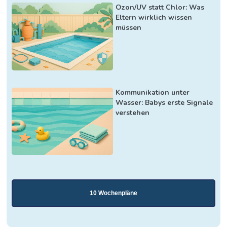
Ozon/UV statt Chlor: Was
Eltern wirklich wissen
müssen
Kommunikation unter
Wasser: Babys erste Signale
verstehen
10 Wochenpläne