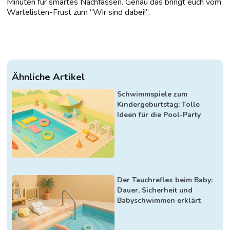
Minuten für smartes Nachfassen. Genau das bringt euch vom
Wartelisten-Frust zum “Wir sind dabei!”.
Ähnliche Artikel
Schwimmspiele zum
Kindergeburtstag: Tolle
Ideen für die Pool-Party
Der Tauchreflex beim Baby:
Dauer, Sicherheit und
Babyschwimmen erklärt