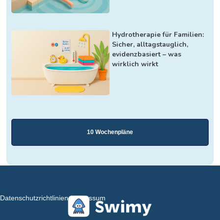
Hydrotherapie für Familien:
Sicher, alltagstauglich,
evidenzbasiert – was
wirklich wirkt
10 Wochenpläne
Datenschutzrichtlinien
Impressum