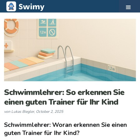
Schwimmlehrer: So erkennen Sie
einen guten Trainer für Ihr Kind
von
Lukas Biegler
,
October 2, 2025
Schwimmlehrer: Woran erkennen Sie einen
guten Trainer für Ihr Kind?