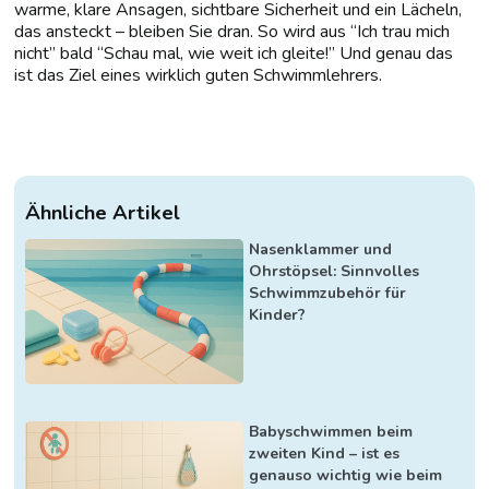
warme, klare Ansagen, sichtbare Sicherheit und ein Lächeln,
das ansteckt – bleiben Sie dran. So wird aus “Ich trau mich
nicht” bald “Schau mal, wie weit ich gleite!” Und genau das
ist das Ziel eines wirklich guten Schwimmlehrers.
Ähnliche Artikel
Nasenklammer und
Ohrstöpsel: Sinnvolles
Schwimmzubehör für
Kinder?
Babyschwimmen beim
zweiten Kind – ist es
genauso wichtig wie beim