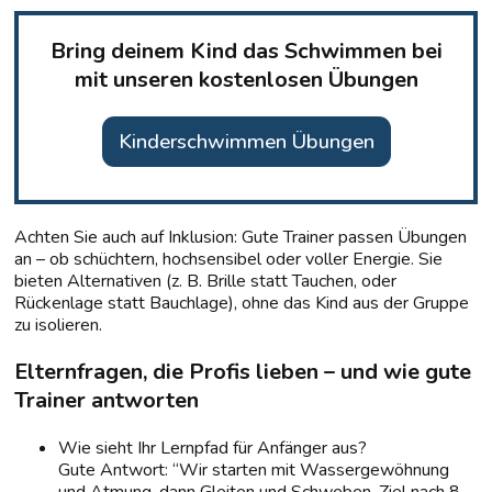
Bring deinem Kind das Schwimmen bei
mit unseren kostenlosen Übungen
Kinderschwimmen Übungen
Achten Sie auch auf Inklusion: Gute Trainer passen Übungen
an – ob schüchtern, hochsensibel oder voller Energie. Sie
bieten Alternativen (z. B. Brille statt Tauchen, oder
Rückenlage statt Bauchlage), ohne das Kind aus der Gruppe
zu isolieren.
Elternfragen, die Profis lieben – und wie gute
Trainer antworten
Wie sieht Ihr Lernpfad für Anfänger aus?
Gute Antwort: “Wir starten mit Wassergewöhnung