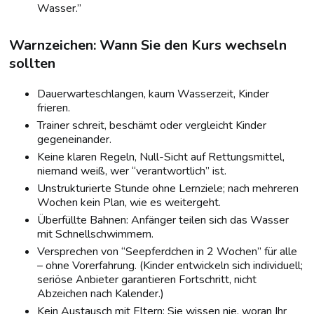
Wasser.”
Warnzeichen: Wann Sie den Kurs wechseln
sollten
Dauerwarteschlangen, kaum Wasserzeit, Kinder
frieren.
Trainer schreit, beschämt oder vergleicht Kinder
gegeneinander.
Keine klaren Regeln, Null-Sicht auf Rettungsmittel,
niemand weiß, wer “verantwortlich” ist.
Unstrukturierte Stunde ohne Lernziele; nach mehreren
Wochen kein Plan, wie es weitergeht.
Überfüllte Bahnen: Anfänger teilen sich das Wasser
mit Schnellschwimmern.
Versprechen von “Seepferdchen in 2 Wochen” für alle
– ohne Vorerfahrung. (Kinder entwickeln sich individuell;
seriöse Anbieter garantieren Fortschritt, nicht
Abzeichen nach Kalender.)
Kein Austausch mit Eltern: Sie wissen nie, woran Ihr