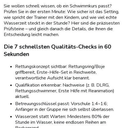
Sie wollen schnell wissen, ob ein Schwimmkurs passt?
Prüfen Sie in der ersten Minute: Wie sicher ist das Setting,
wie spricht der Trainer mit den Kindern, und wie viel echte
Wasserzeit steckt in der Stunde? Hier sind die präzisesten
Prüfsteine – und gleich danach die Details, die Ihnen die
Entscheidung leicht machen.
Die 7 schnellsten Qualitäts-Checks in 60
Sekunden
Rettungskonzept sichtbar: Rettungsring/Boje
griffbereit, Erste-Hilfe-Set in Reichweite,
verantwortliche Aufsicht klar benannt.
Qualifikation erkennbar: Nachweise (z. B. DLRG,
Rettungsschwimmer, Erste Hilfe mit Reanimation)
aktuell.
Betreuungsschlüssel passt: Vorschule 1:4–1:6;
Anfänger in der Gruppe nie sich selbst überlassen.
Wasserzeit statt Warten: Mindestens 80% der
Stunde im Wasser, keine endlosen Reihen am