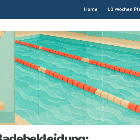
Home
10 Wochen Pl
adebekleidung: