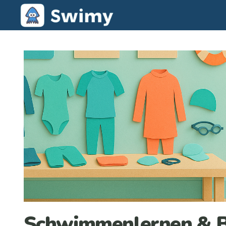
Schwimmenlernen & B