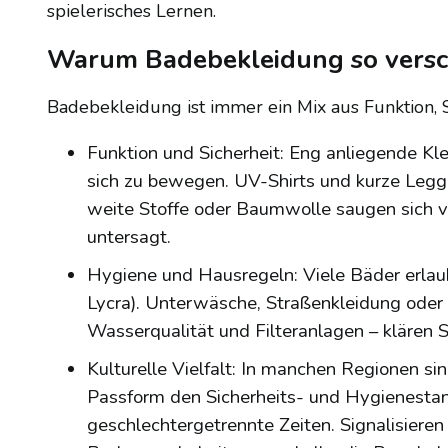
spielerisches Lernen.
Warum Badebekleidung so verschi
Badebekleidung ist immer ein Mix aus Funktion, S
Funktion und Sicherheit: Eng anliegende Kl
sich zu bewegen. UV-Shirts und kurze Legg
weite Stoffe oder Baumwolle saugen sich v
untersagt.
Hygiene und Hausregeln: Viele Bäder erlau
Lycra). Unterwäsche, Straßenkleidung oder 
Wasserqualität und Filteranlagen – klären S
Kulturelle Vielfalt: In manchen Regionen sin
Passform den Sicherheits- und Hygienesta
geschlechtergetrennte Zeiten. Signalisieren 