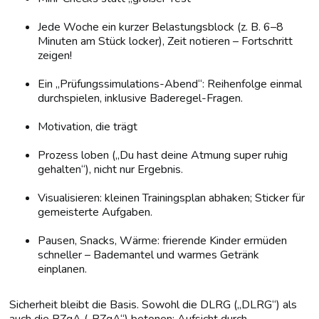
Jede Woche ein kurzer Belastungsblock (z. B. 6–8
Minuten am Stück locker), Zeit notieren – Fortschritt
zeigen!
Ein „Prüfungssimulations-Abend“: Reihenfolge einmal
durchspielen, inklusive Baderegel-Fragen.
Motivation, die trägt
Prozess loben („Du hast deine Atmung super ruhig
gehalten“), nicht nur Ergebnis.
Visualisieren: kleinen Trainingsplan abhaken; Sticker für
gemeisterte Aufgaben.
Pausen, Snacks, Wärme: frierende Kinder ermüden
schneller – Bademantel und warmes Getränk
einplanen.
Sicherheit bleibt die Basis. Sowohl die DLRG („DLRG“) als