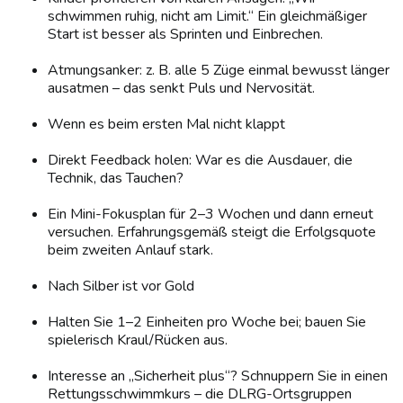
schwimmen ruhig, nicht am Limit.“ Ein gleichmäßiger
Start ist besser als Sprinten und Einbrechen.
Atmungsanker: z. B. alle 5 Züge einmal bewusst länger
ausatmen – das senkt Puls und Nervosität.
Wenn es beim ersten Mal nicht klappt
Direkt Feedback holen: War es die Ausdauer, die
Technik, das Tauchen?
Ein Mini-Fokusplan für 2–3 Wochen und dann erneut
versuchen. Erfahrungsgemäß steigt die Erfolgsquote
beim zweiten Anlauf stark.
Nach Silber ist vor Gold
Halten Sie 1–2 Einheiten pro Woche bei; bauen Sie
spielerisch Kraul/Rücken aus.
Interesse an „Sicherheit plus“? Schnuppern Sie in einen
Rettungsschwimmkurs – die DLRG-Ortsgruppen