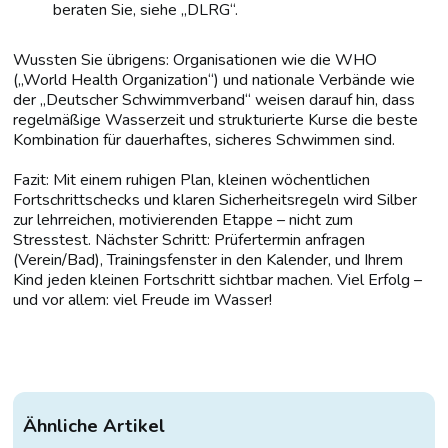
beraten Sie, siehe „DLRG“.
Wussten Sie übrigens: Organisationen wie die WHO
(„World Health Organization“) und nationale Verbände wie
der „Deutscher Schwimmverband“ weisen darauf hin, dass
regelmäßige Wasserzeit und strukturierte Kurse die beste
Kombination für dauerhaftes, sicheres Schwimmen sind.
Fazit: Mit einem ruhigen Plan, kleinen wöchentlichen
Fortschrittschecks und klaren Sicherheitsregeln wird Silber
zur lehrreichen, motivierenden Etappe – nicht zum
Stresstest. Nächster Schritt: Prüfertermin anfragen
(Verein/Bad), Trainingsfenster in den Kalender, und Ihrem
Kind jeden kleinen Fortschritt sichtbar machen. Viel Erfolg –
und vor allem: viel Freude im Wasser!
Ähnliche Artikel