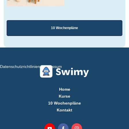
10 Wochenpläne
Datenschutzrichtlinien
Impressum
Home
Kurse
10 Wochenpläne
Kontakt