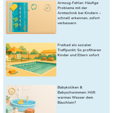
Armzug-Fehler: Häufige
Probleme mit der
Armtechnik bei Kindern –
schnell erkennen, sofort
verbessern
Freibad als sozialer
Treffpunkt: So profitieren
Kinder und Eltern sofort
Babykoliken &
Babyschwimmen: Hilft
warmes Wasser dem
Bäuchlein?