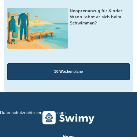
Neoprenanzug für Kinder:
Wann lohnt er sich beim
Schwimmen?
10 Wochenpläne
Datenschutzrichtlinien
Impressum
Home