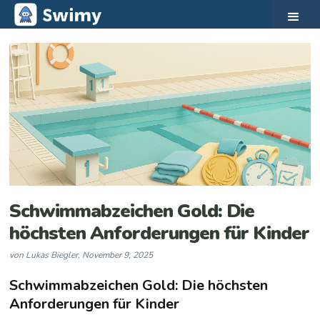
Schwimmabzeichen Gold: Die
höchsten Anforderungen für Kinder
von
Lukas Biegler
,
November 9, 2025
Schwimmabzeichen Gold: Die höchsten
Anforderungen für Kinder