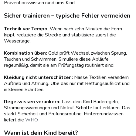
Präventionswissen rund ums Kind.
Sicher trainieren – typische Fehler vermeiden
Technik vor Tempo:
Wenn nach zehn Minuten die Form
kippt, reduziere die Strecke und stabilisiere zuerst die
Wasserlage.
Kombination üben:
Gold prüft Wechsel zwischen Sprung,
Tauchen und Schwimmen. Simuliere diese Abläufe
regelmäßig, damit sie am Prüfungstag routiniert sind.
Kleidung nicht unterschätzen:
Nasse Textilien verändern
Auftrieb und Atmung. Übe das nur mit Rettungsaufsicht und
in kleinen Schritten.
Regelwissen verankern:
Lass dein Kind Baderegeln,
Strömungswarnungen und Notruf-Schritte laut erklären. Das
stärkt Sicherheit und Prüfungsroutine. Hintergrundwissen
liefert die
WHO
.
Wann ist dein Kind bereit?