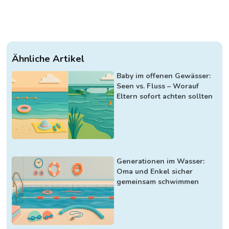
Ähnliche Artikel
Baby im offenen Gewässer:
Seen vs. Fluss – Worauf
Eltern sofort achten sollten
Generationen im Wasser:
Oma und Enkel sicher
gemeinsam schwimmen