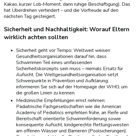
Kakao, kurzer Lob‑Moment, dann ruhige Beschäftigung). Das
hat Überdrehen verhindert – und die Vorfreude auf den
nächsten Tag gesteigert.
Sicherheit und Nachhaltigkeit: Worauf Eltern
wirklich achten sollten
Sicherheit geht vor Tempo: Weltweit weisen
Gesundheitsorganisationen darauf hin, dass
Schwimmen Teil eines umfassenden
Sicherheitskonzepts sein muss – niemals Ersatz für
Aufsicht. Die Weltgesundheitsorganisation setzt
Schwerpunkte in Prävention und Aufklärung;
informieren Sie sich auf der Homepage der WHO, um
die großen Linien zu kennen.
Medizinische Empfehlungen ernst nehmen:
Pädiatrische Fachgesellschaften wie die American
Academy of Pediatrics empfehlen frühe, an Reife und
Bereitschaft orientierte Schwimmförderung sowie
konsequente Aufsicht, kindgerechte Rettungswesten
am offenen Wasser und Barrieren (Poolsicherungen).