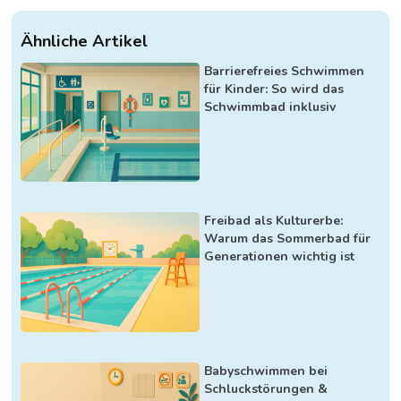
Ähnliche Artikel
Barrierefreies Schwimmen
für Kinder: So wird das
Schwimmbad inklusiv
Freibad als Kulturerbe:
Warum das Sommerbad für
Generationen wichtig ist
Babyschwimmen bei
Schluckstörungen &