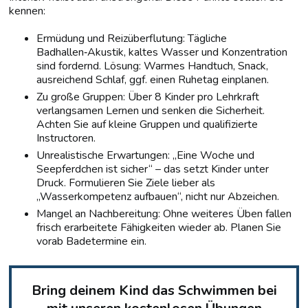
kennen:
Ermüdung und Reizüberflutung: Tägliche
Badhallen‑Akustik, kaltes Wasser und Konzentration
sind fordernd. Lösung: Warmes Handtuch, Snack,
ausreichend Schlaf, ggf. einen Ruhetag einplanen.
Zu große Gruppen: Über 8 Kinder pro Lehrkraft
verlangsamen Lernen und senken die Sicherheit.
Achten Sie auf kleine Gruppen und qualifizierte
Instructoren.
Unrealistische Erwartungen: „Eine Woche und
Seepferdchen ist sicher“ – das setzt Kinder unter
Druck. Formulieren Sie Ziele lieber als
„Wasserkompetenz aufbauen“, nicht nur Abzeichen.
Mangel an Nachbereitung: Ohne weiteres Üben fallen
frisch erarbeitete Fähigkeiten wieder ab. Planen Sie
vorab Badetermine ein.
Bring deinem Kind das Schwimmen bei