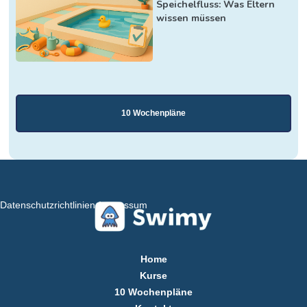
Speichelfluss: Was Eltern
wissen müssen
10 Wochenpläne
Datenschutzrichtlinien
Impressum
Home
Kurse
10 Wochenpläne