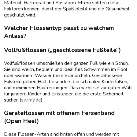
Material, Härtegrad und Passform. Eltern sollten diese
Faktoren kennen, damit der Spaß bleibt und die Gesundheit
geschützt wird.
Welcher Flossentyp passt zu welchem
Anlass?
Vollfußflossen („geschlossene Fußteile“)
Vollfußflossen umschließen den ganzen Fuß wie ein Schuh.
Sie sind weich, bequem und ideal fürs Schwimmen im Pool
oder warmem Wasser beim Schnorcheln. Geschlossene
Fußteile geben Halt, besonders bei schmalen Kinderfüßen,
und minimieren Hautreizungen. Das macht sie zur guten Wahl
für jüngere Kinder und Einsteiger, die die erste Sicherheit
suchen.(
swimy.de
)
Geräteflossen mit offenem Fersenband
(Open Heel)
Diese Flossen-Arten sind hinten offen und werden mit