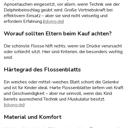
Apnoetauchen eingesetzt, vor allem, wenn Technik wie der
Delphinbeinschlag geübt wird. Große Vortriebskraft bei
effektivem Einsatz – aber sie sind nicht vielseitig und
erfordern Erfahrung.(
idiving.de
)
Worauf sollten Eltern beim Kauf achten?
Die schönste Flosse hilft nichts, wenn sie Drücke verursacht
oder schlecht sitzt. Hier sind Kriterien, die besonders wichtig
sind:
Härtegrad des Flossenblatts
Ein weiches oder mittel-weiches Blatt schont die Gelenke
und ist für Kinder ideal. Harte Flossenblätter liefern viel Kraft
und Geschwindigkeit – aber nur sinnvoll, wenn das Kind
bereits ausreichend Technik und Muskulatur besitzt.
(
idiving.de
)
Material und Komfort