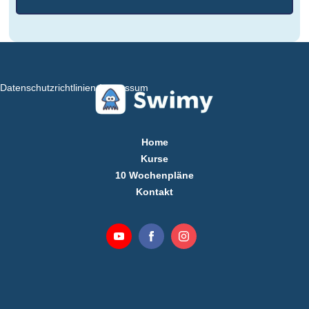
Datenschutzrichtlinien
Impressum
Home
Kurse
10 Wochenpläne
Kontakt