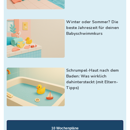
Winter oder Sommer? Die
beste Jahreszeit für deinen
Babyschwimmkurs
Schrumpel-Haut nach dem
Baden: Was wirklich
dahintersteckt (mit Eltern-
Tipps)
10 Wochenpläne