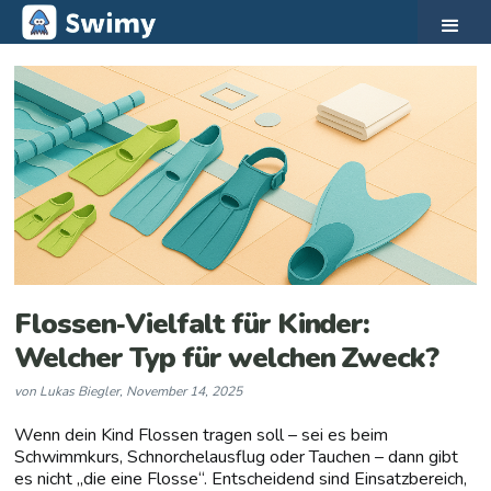
Flossen‑Vielfalt für Kinder:
Welcher Typ für welchen Zweck?
von
Lukas Biegler
,
November 14, 2025
Wenn dein Kind Flossen tragen soll – sei es beim
Schwimmkurs, Schnorchelausflug oder Tauchen – dann gibt
es nicht „die eine Flosse“. Entscheidend sind Einsatzbereich,