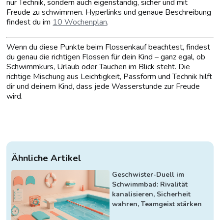
nur Technik, sondern auch eigenständig, sicher und mit
Freude zu schwimmen. Hyperlinks und genaue Beschreibung
findest du im
10 Wochenplan
.
Wenn du diese Punkte beim Flossenkauf beachtest, findest
du genau die richtigen Flossen für dein Kind – ganz egal, ob
Schwimmkurs, Urlaub oder Tauchen im Blick steht. Die
richtige Mischung aus Leichtigkeit, Passform und Technik hilft
dir und deinem Kind, dass jede Wasserstunde zur Freude
wird.
Ähnliche Artikel
Geschwister-Duell im
Schwimmbad: Rivalität
kanalisieren, Sicherheit
wahren, Teamgeist stärken