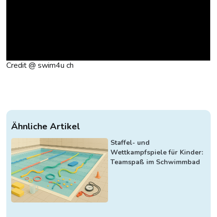
Credit @ swim4u ch
Ähnliche Artikel
Staffel- und
Wettkampfspiele für Kinder:
Teamspaß im Schwimmbad