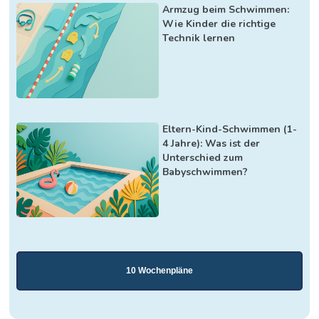
Armzug beim Schwimmen:
Wie Kinder die richtige
Technik lernen
Eltern-Kind-Schwimmen (1-
4 Jahre): Was ist der
Unterschied zum
Babyschwimmen?
10 Wochenpläne