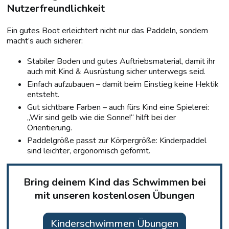
Nutzerfreundlichkeit
Ein gutes Boot erleichtert nicht nur das Paddeln, sondern
macht’s auch sicherer:
Stabiler Boden und gutes Auftriebsmaterial, damit ihr
auch mit Kind & Ausrüstung sicher unterwegs seid.
Einfach aufzubauen – damit beim Einstieg keine Hektik
entsteht.
Gut sichtbare Farben – auch fürs Kind eine Spielerei:
„Wir sind gelb wie die Sonne!“ hilft bei der
Orientierung.
Paddelgröße passt zur Körpergröße: Kinderpaddel
sind leichter, ergonomisch geformt.
Bring deinem Kind das Schwimmen bei
mit unseren kostenlosen Übungen
Kinderschwimmen Übungen