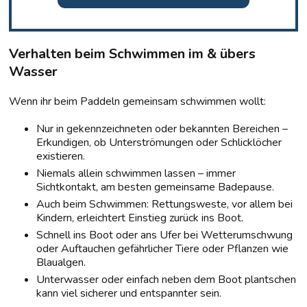
Verhalten beim Schwimmen im & übers
Wasser
Wenn ihr beim Paddeln gemeinsam schwimmen wollt:
Nur in gekennzeichneten oder bekannten Bereichen –
Erkundigen, ob Unterströmungen oder Schlicklöcher
existieren.
Niemals allein schwimmen lassen – immer
Sichtkontakt, am besten gemeinsame Badepause.
Auch beim Schwimmen: Rettungsweste, vor allem bei
Kindern, erleichtert Einstieg zurück ins Boot.
Schnell ins Boot oder ans Ufer bei Wetterumschwung
oder Auftauchen gefährlicher Tiere oder Pflanzen wie
Blaualgen.
Unterwasser oder einfach neben dem Boot plantschen
kann viel sicherer und entspannter sein.