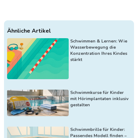
Ähnliche Artikel
Schwimmen & Lernen: Wie
Wasserbewegung die
Konzentration Ihres Kindes
stärkt
Schwimmkurse für Kinder
mit Hörimplantaten inklusiv
gestalten
Schwimmbrille für Kinder:
Passendes Modell finden –