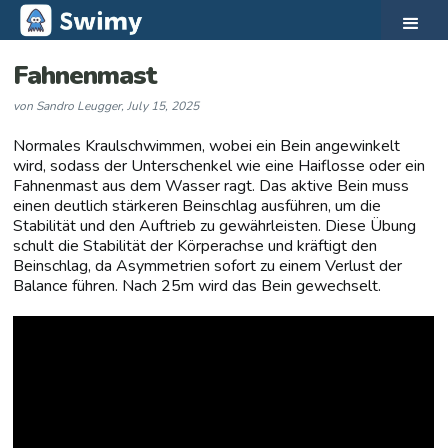
Fahnenmast
von
Sandro Leugger
,
July 15, 2025
Normales Kraulschwimmen, wobei ein Bein angewinkelt
wird, sodass der Unterschenkel wie eine Haiflosse oder ein
Fahnenmast aus dem Wasser ragt. Das aktive Bein muss
einen deutlich stärkeren Beinschlag ausführen, um die
Stabilität und den Auftrieb zu gewährleisten. Diese Übung
schult die Stabilität der Körperachse und kräftigt den
Beinschlag, da Asymmetrien sofort zu einem Verlust der
Balance führen. Nach 25m wird das Bein gewechselt.