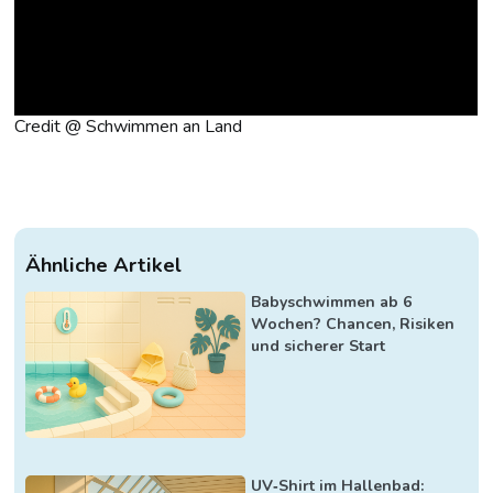
Credit @ Schwimmen an Land
Ähnliche Artikel
Babyschwimmen ab 6
Wochen? Chancen, Risiken
und sicherer Start
UV‑Shirt im Hallenbad: