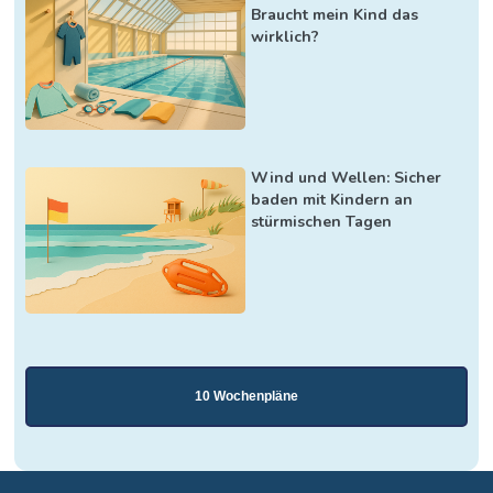
Braucht mein Kind das
wirklich?
Wind und Wellen: Sicher
baden mit Kindern an
stürmischen Tagen
10 Wochenpläne