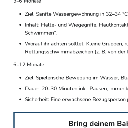
3–6 Monate
Ziel: Sanfte Wassergewöhnung in 32–34 °
Inhalt: Halte- und Wiegegriffe, Hautkontakt
Schwimmen”.
Worauf ihr achten solltet: Kleine Gruppen, 
Rettungsschwimmabzeichen (z. B. von der
6–12 Monate
Ziel: Spielerische Bewegung im Wasser, Blu
Dauer: 20–30 Minuten inkl. Pausen, immer k
Sicherheit: Eine erwachsene Bezugsperson p
Bring deinem Ba