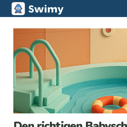
Den richtigen Babysc