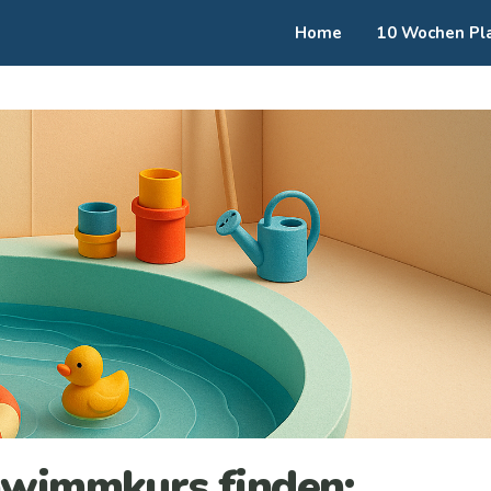
Home
10 Wochen Pl
hwimmkurs finden: