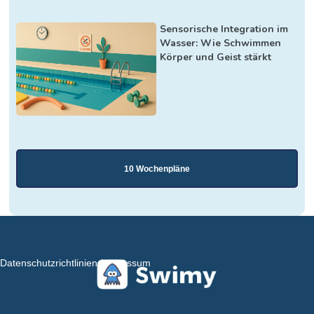
Sensorische Integration im
Wasser: Wie Schwimmen
Körper und Geist stärkt
10 Wochenpläne
Datenschutzrichtlinien
Impressum