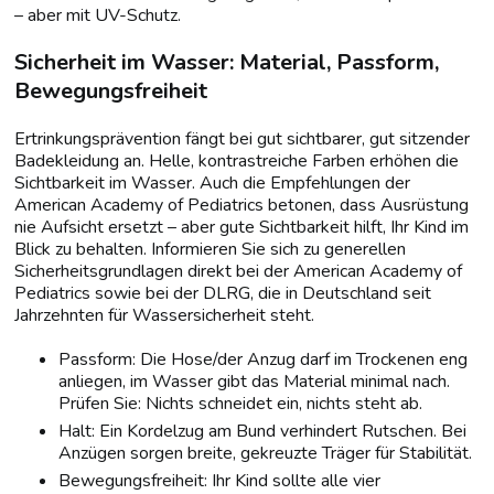
– aber mit UV-Schutz.
Sicherheit im Wasser: Material, Passform,
Bewegungsfreiheit
Ertrinkungsprävention fängt bei gut sichtbarer, gut sitzender
Badekleidung an. Helle, kontrastreiche Farben erhöhen die
Sichtbarkeit im Wasser. Auch die Empfehlungen der
American Academy of Pediatrics betonen, dass Ausrüstung
nie Aufsicht ersetzt – aber gute Sichtbarkeit hilft, Ihr Kind im
Blick zu behalten. Informieren Sie sich zu generellen
Sicherheitsgrundlagen direkt bei der American Academy of
Pediatrics sowie bei der DLRG, die in Deutschland seit
Jahrzehnten für Wassersicherheit steht.
Passform: Die Hose/der Anzug darf im Trockenen eng
anliegen, im Wasser gibt das Material minimal nach.
Prüfen Sie: Nichts schneidet ein, nichts steht ab.
Halt: Ein Kordelzug am Bund verhindert Rutschen. Bei
Anzügen sorgen breite, gekreuzte Träger für Stabilität.
Bewegungsfreiheit: Ihr Kind sollte alle vier