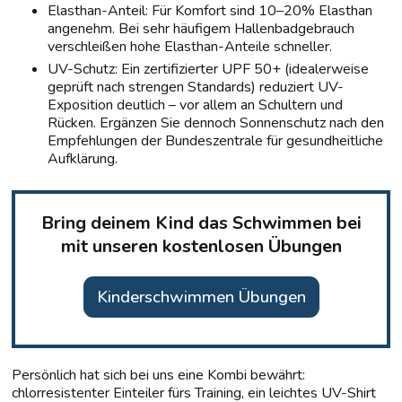
Elasthan-Anteil: Für Komfort sind 10–20% Elasthan
angenehm. Bei sehr häufigem Hallenbadgebrauch
verschleißen hohe Elasthan-Anteile schneller.
UV-Schutz: Ein zertifizierter UPF 50+ (idealerweise
geprüft nach strengen Standards) reduziert UV-
Exposition deutlich – vor allem an Schultern und
Rücken. Ergänzen Sie dennoch Sonnenschutz nach den
Empfehlungen der Bundeszentrale für gesundheitliche
Aufklärung.
Bring deinem Kind das Schwimmen bei
mit unseren kostenlosen Übungen
Kinderschwimmen Übungen
Persönlich hat sich bei uns eine Kombi bewährt:
chlorresistenter Einteiler fürs Training, ein leichtes UV-Shirt