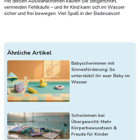
Mit diesen Auswahlkriterien kaufen Sie zielgerichtet,
vermeiden Fehlkäufe – und Ihr Kind kann sich im Wasser
sicher und frei bewegen. Viel Spaß in der Badesaison!
Ähnliche Artikel
Babyschwimmen mit
Sinnesförderung: So
unterstützt ihr euer Baby im
Wasser
Schwimmen bei
Übergewicht: Mehr
Körperbewusstsein &
Freude für Kinder