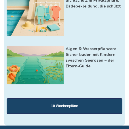
Sichtschutz & Privatsphäre:
Badebekleidung, die schützt
Algen & Wasserpflanzen:
Sicher baden mit Kindern
zwischen Seerosen – der
Eltern‑Guide
10 Wochenpläne