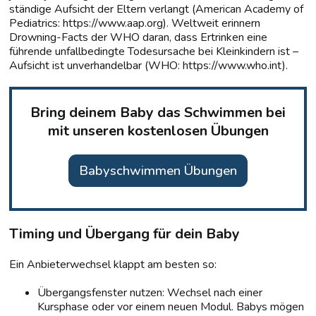
ständige Aufsicht der Eltern verlangt (American Academy of
Pediatrics: https://www.aap.org). Weltweit erinnern
Drowning-Facts der WHO daran, dass Ertrinken eine
führende unfallbedingte Todesursache bei Kleinkindern ist –
Aufsicht ist unverhandelbar (WHO: https://www.who.int).
Bring deinem Baby das Schwimmen bei
mit unseren kostenlosen Übungen
Babyschwimmen Übungen
Timing und Übergang für dein Baby
Ein Anbieterwechsel klappt am besten so:
Übergangsfenster nutzen: Wechsel nach einer
Kursphase oder vor einem neuen Modul. Babys mögen