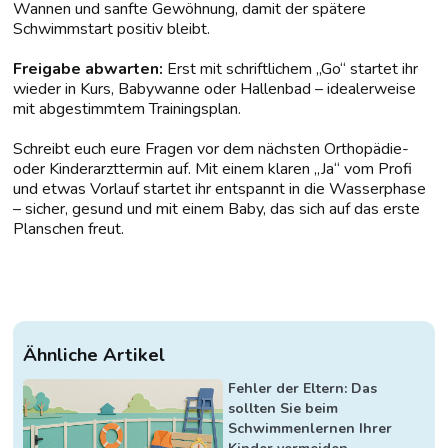
Wannen und sanfte Gewöhnung, damit der spätere
Schwimmstart positiv bleibt.
Freigabe abwarten:
Erst mit schriftlichem „Go“ startet ihr
wieder in Kurs, Babywanne oder Hallenbad – idealerweise
mit abgestimmtem Trainingsplan.
Schreibt euch eure Fragen vor dem nächsten Orthopädie-
oder Kinderarzttermin auf. Mit einem klaren „Ja“ vom Profi
und etwas Vorlauf startet ihr entspannt in die Wasserphase
– sicher, gesund und mit einem Baby, das sich auf das erste
Planschen freut.
Ähnliche Artikel
Fehler der Eltern: Das
sollten Sie beim
Schwimmenlernen Ihrer