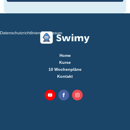
Datenschutzrichtlinien
Impressum
Home
Kurse
10 Wochenpläne
Kontakt