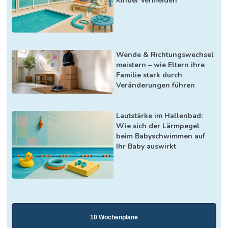
Kinder vermeiden
Wende & Richtungswechsel
meistern – wie Eltern ihre
Familie stark durch
Veränderungen führen
Lautstärke im Hallenbad:
Wie sich der Lärmpegel
beim Babyschwimmen auf
Ihr Baby auswirkt
10 Wochenpläne