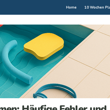
Home
10 Wochen Pl
en: Häufige Fehler und