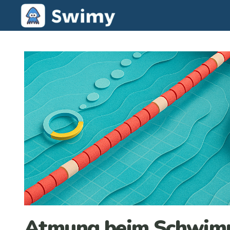
Atmung beim Schwimm