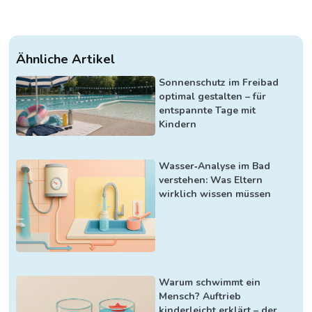
Ähnliche Artikel
Sonnenschutz im Freibad
optimal gestalten – für
entspannte Tage mit
Kindern
Wasser‑Analyse im Bad
verstehen: Was Eltern
wirklich wissen müssen
Warum schwimmt ein
Mensch? Auftrieb
kinderleicht erklärt – der