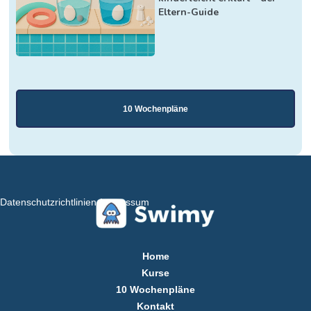
Eltern-Guide
10 Wochenpläne
Datenschutzrichtlinien
Impressum
Home
Kurse
10 Wochenpläne
Kontakt